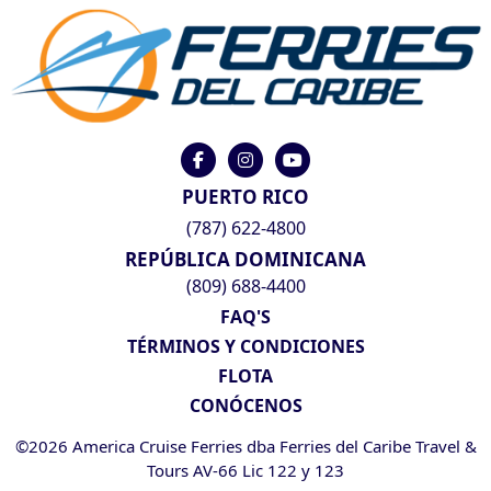
PUERTO RICO
(787) 622-4800
REPÚBLICA DOMINICANA
(809) 688-4400
FAQ'S
TÉRMINOS Y CONDICIONES
FLOTA
CONÓCENOS
©2026 America Cruise Ferries dba Ferries del Caribe Travel &
Tours AV-66 Lic 122 y 123