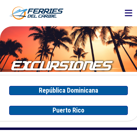
EXCURSIONES