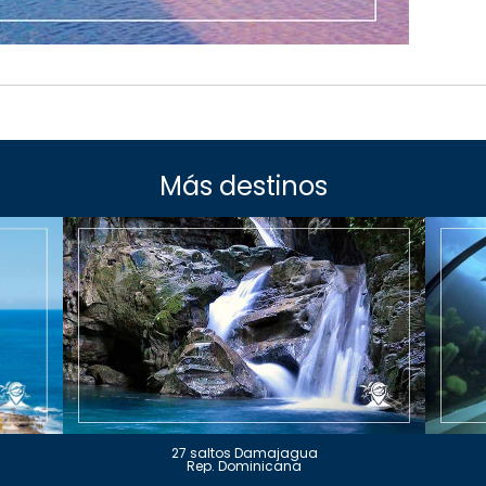
Más destinos
27 saltos Damajagua
Rep. Dominicana