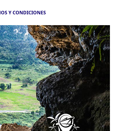
OS Y CONDICIONES