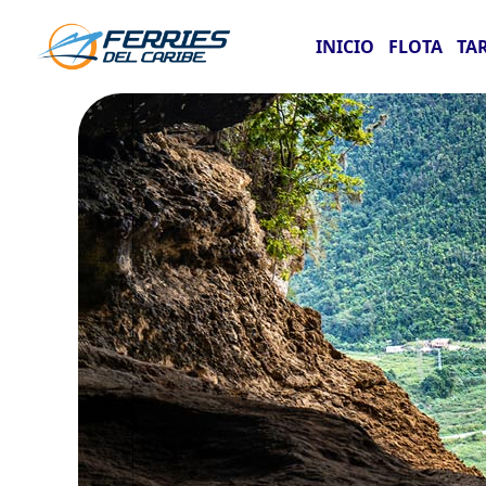
INICIO
FLOTA
TA