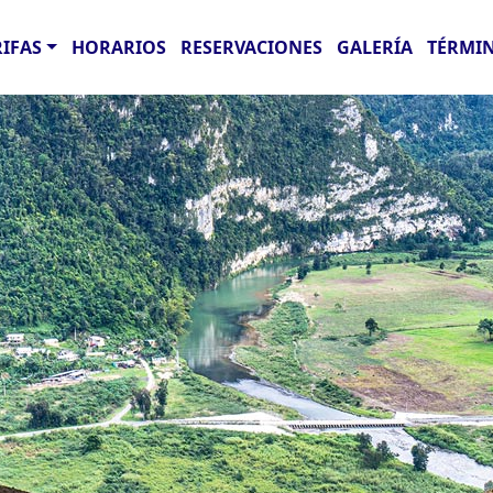
RIFAS
HORARIOS
RESERVACIONES
GALERÍA
TÉRMIN