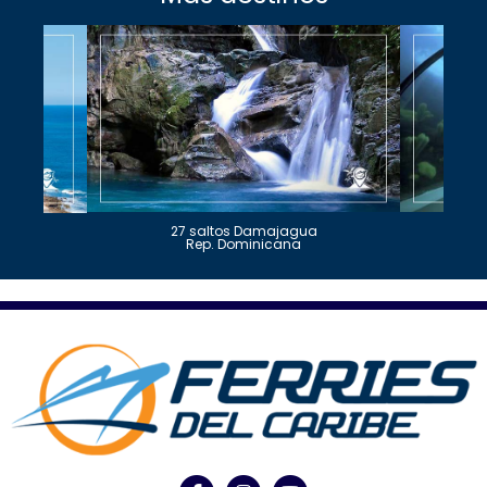
27 saltos Damajagua
Rep. Dominicana