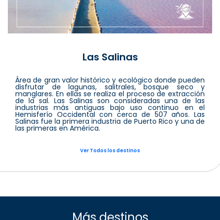
Las Salinas
Área de gran valor histórico y ecológico donde pueden
disfrutar de lagunas, salitrales, bosque seco y
manglares. En ellas se realiza el proceso de extracción
de la sal. Las Salinas son consideradas una de las
industrias más antiguas bajo uso continuo en el
Hemisferío Occidental con cerca de 507 años. Las
Salinas fue la primera industria de Puerto Rico y una de
las primeras en América.
Ver Todos los destinos
Más destinos