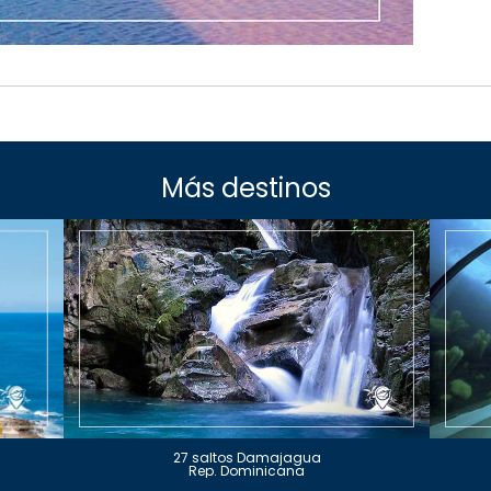
Más destinos
27 saltos Damajagua
Rep. Dominicana