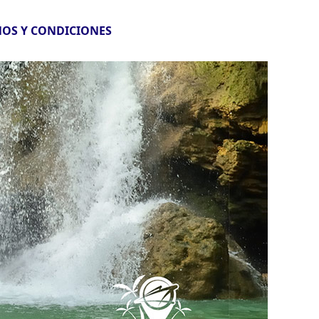
OS Y CONDICIONES