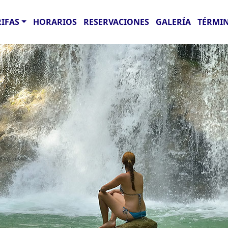
RIFAS
HORARIOS
RESERVACIONES
GALERÍA
TÉRMIN