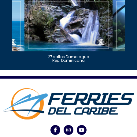
27 saltos Damajagua
Rep. Dominicana