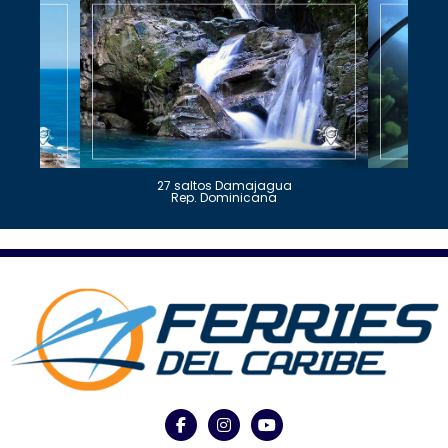
27 saltos Damajagua
Rep. Dominicana