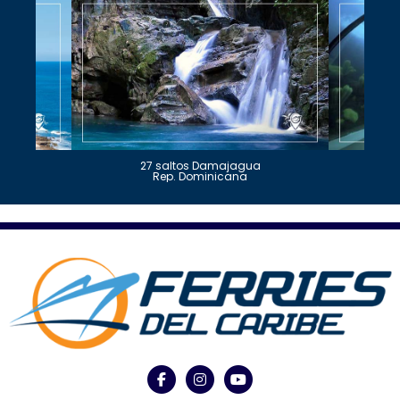
27 saltos Damajagua
Rep. Dominicana