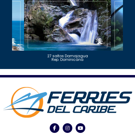
27 saltos Damajagua
Rep. Dominicana