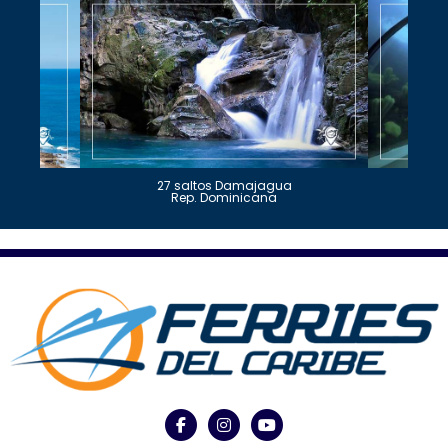
27 saltos Damajagua
Rep. Dominicana