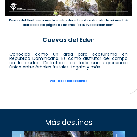
Ferries del Caribe no cuenta con los derechos de esta foto; la misma fué
extraida de la página de Internet 'lacuevadeleden.com'
Cuevas del Eden
Conocido como un área para ecoturismo en
República Dominicana. Es como disfrutar del campo
en la ciudad. Disfrutaras de toda una experiencia
única entre árboles frutales, fogata y más.
Ver Todos los destinos
Más destinos