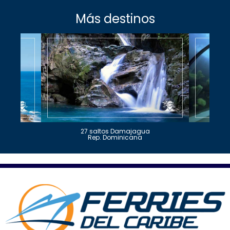
Más destinos
27 saltos Damajagua
Rep. Dominicana