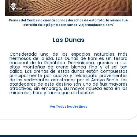
Ferries del Caribe no cuenta con los derechos de esta foto; la misma fué
extraida de la página de Internet 'viajeracebuana.com'
Las Dunas
Considerada uno de los espacios naturales más
hermosos de la isla, Las Dunas de Baní es un tesoro
nacional de la República Dominicana, gracias a sus
altas montañas de arena blanca fina y el sol tan
cálido. Las arenas de estas dunas están compuestas
principalmente por cuarzo y feldespato provenientes
de los sedimentos arrastrados por el Arroyo Bahía. Los
atardeceres de este destino son uno de sus mayores
atractivos, sin embargo, su mayor riqueza está en los
minerales, flora y fauna que allí habitan.
Ver Todos los destinos