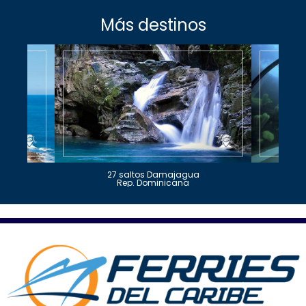
Más destinos
27 saltos Damajagua
Rep. Dominicana