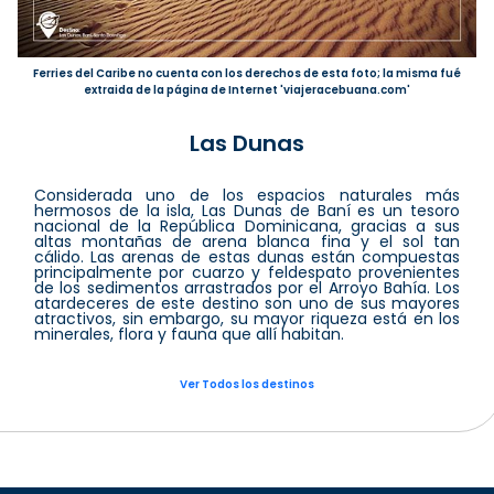
Ferries del Caribe no cuenta con los derechos de esta foto; la misma fué
extraida de la página de Internet 'viajeracebuana.com'
Las Dunas
Considerada uno de los espacios naturales más
hermosos de la isla, Las Dunas de Baní es un tesoro
nacional de la República Dominicana, gracias a sus
altas montañas de arena blanca fina y el sol tan
cálido. Las arenas de estas dunas están compuestas
principalmente por cuarzo y feldespato provenientes
de los sedimentos arrastrados por el Arroyo Bahía. Los
atardeceres de este destino son uno de sus mayores
atractivos, sin embargo, su mayor riqueza está en los
minerales, flora y fauna que allí habitan.
Ver Todos los destinos