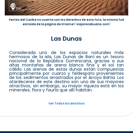
Ferries del Caribe no cuenta con los derechos de esta foto; la misma fué
extraida de la página de Internet 'viajeracebuana.com'
Las Dunas
Considerada uno de los espacios naturales más
hermosos de la isla, Las Dunas de Baní es un tesoro
nacional de la República Dominicana, gracias a sus
altas montañas de arena blanca fina y el sol tan
cálido. Las arenas de estas dunas están compuestas
principalmente por cuarzo y feldespato provenientes
de los sedimentos arrastrados por el Arroyo Bahía. Los
atardeceres de este destino son uno de sus mayores
atractivos, sin embargo, su mayor riqueza está en los
minerales, flora y fauna que allí habitan.
Ver Todos los destinos