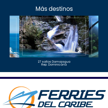
Más destinos
27 saltos Damajagua
Rep. Dominicana