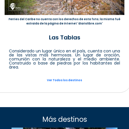
Ferries del Caribe no cuenta con los derechos de esta foto; la misma fué
extraida de la página de Internet 'diariolibre.com'
Las Tablas
Considerado un lugar único en el país, cuenta con una
de las vistas más hermosas. Un lugar de oración,
comunión con la naturaleza y el medio ambiente.
Construido a base de piedras por los habitantes del
área.
Ver Todos los destinos
Más destinos