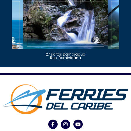
27 saltos Damajagua
Rep. Dominicana