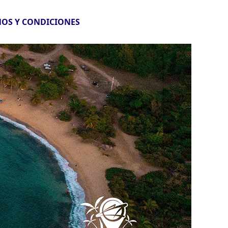
OS Y CONDICIONES