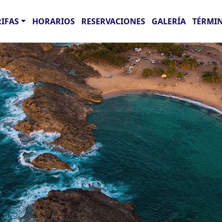
RIFAS
HORARIOS
RESERVACIONES
GALERÍA
TÉRMIN