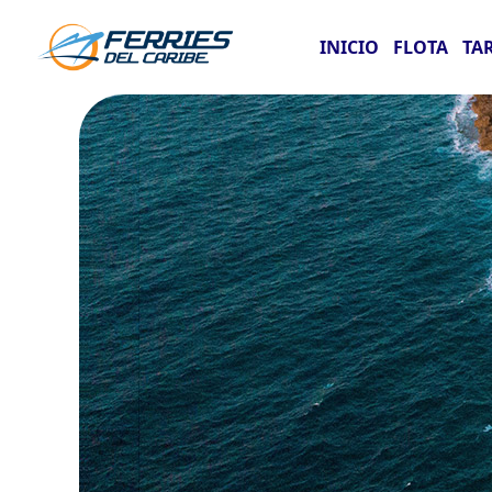
INICIO
FLOTA
TA