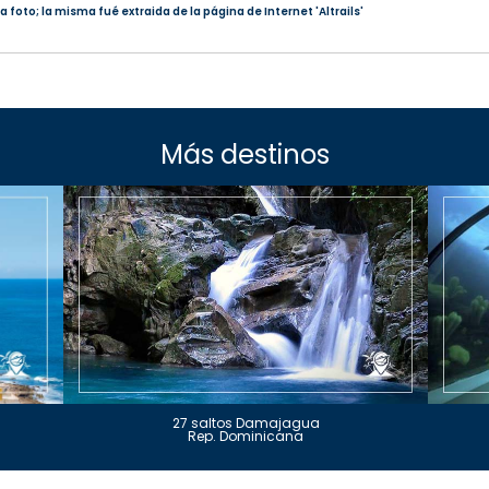
 foto; la misma fué extraida de la página de Internet 'Altrails'
Más destinos
27 saltos Damajagua
Rep. Dominicana