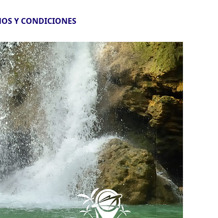
OS Y CONDICIONES