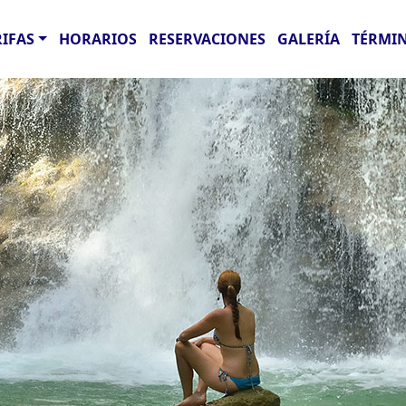
RIFAS
HORARIOS
RESERVACIONES
GALERÍA
TÉRMIN