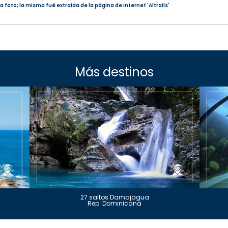
 foto; la misma fué extraida de la página de Internet 'Altrails'
Más destinos
27 saltos Damajagua
Rep. Dominicana