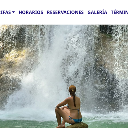
RIFAS
HORARIOS
RESERVACIONES
GALERÍA
TÉRMIN