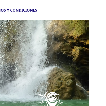
OS Y CONDICIONES