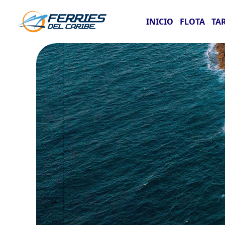
INICIO
FLOTA
TA