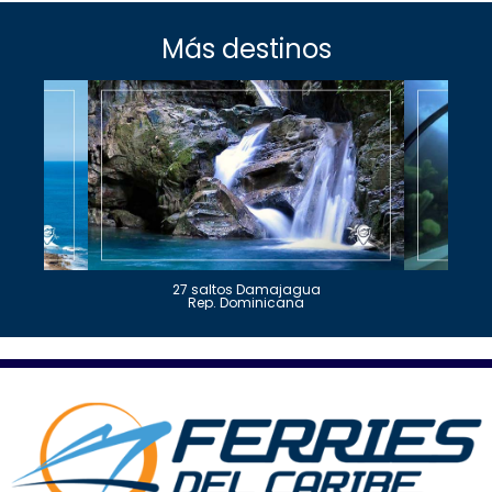
Más destinos
27 saltos Damajagua
Rep. Dominicana