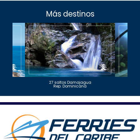
Más destinos
27 saltos Damajagua
Rep. Dominicana