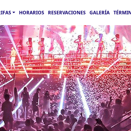
RIFAS
HORARIOS
RESERVACIONES
GALERÍA
TÉRMIN