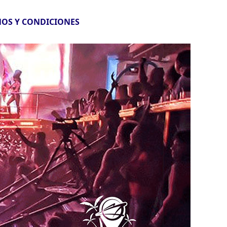
OS Y CONDICIONES