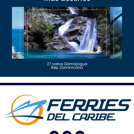
27 saltos Damajagua
Rep. Dominicana