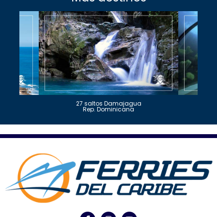
27 saltos Damajagua
Rep. Dominicana