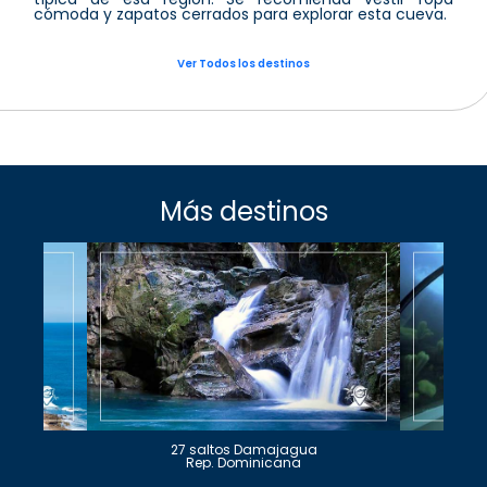
cómoda y zapatos cerrados para explorar esta cueva.
Ver Todos los destinos
Más destinos
27 saltos Damajagua
Rep. Dominicana