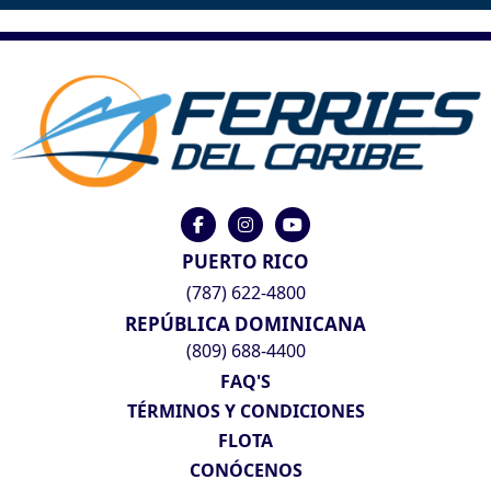
PUERTO RICO
(787) 622-4800
REPÚBLICA DOMINICANA
(809) 688-4400
FAQ'S
TÉRMINOS Y CONDICIONES
FLOTA
CONÓCENOS