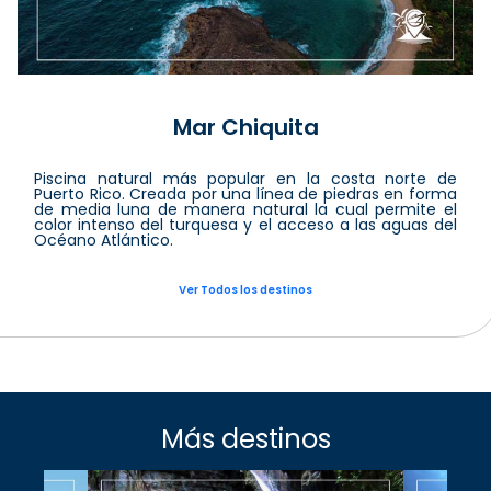
Mar Chiquita
Piscina natural más popular en la costa norte de
Puerto Rico. Creada por una línea de piedras en forma
de media luna de manera natural la cual permite el
color intenso del turquesa y el acceso a las aguas del
Océano Atlántico.
Ver Todos los destinos
Más destinos