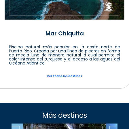
Mar Chiquita
Piscina natural más popular en la costa norte de
Puerto Rico. Creada por una línea de piedras en forma
de media luna de manera natural la cual permite el
color intenso del turquesa y el acceso a las aguas del
Océano Atlántico.
Ver Todos los destinos
Más destinos