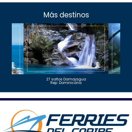
Más destinos
27 saltos Damajagua
Rep. Dominicana