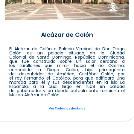
Alcázar de Colón
El Alcázar de Colón o Palacio Virreinal de Don Diego
Colón es un palacio situado en la Ciudad
Colonial de Santo Domingo, República Dominicana,
que fue construido sobre un solar cercano a
los farallones que miran hacia el río Ozama,
concedido a Diego Colón, hijo primogénito
del descubridor de América, Cristóbal Colón, por
el rey Fernando el Católico, para que edificara una
morada para él y sus descendientes en la isla La
Española, a la cual llegó en 1509 en calidad
de gobernador y en donde actualmente funciona el
Museo Alcázar de Colón.
Ver Todos los destinos