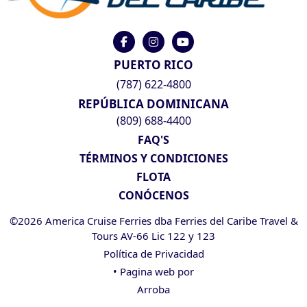
PUERTO RICO
(787) 622-4800
REPÚBLICA DOMINICANA
(809) 688-4400
FAQ'S
TÉRMINOS Y CONDICIONES
FLOTA
CONÓCENOS
©2026 America Cruise Ferries dba Ferries del Caribe Travel &
Tours AV-66 Lic 122 y 123
Política de Privacidad
• Pagina web por
Arroba