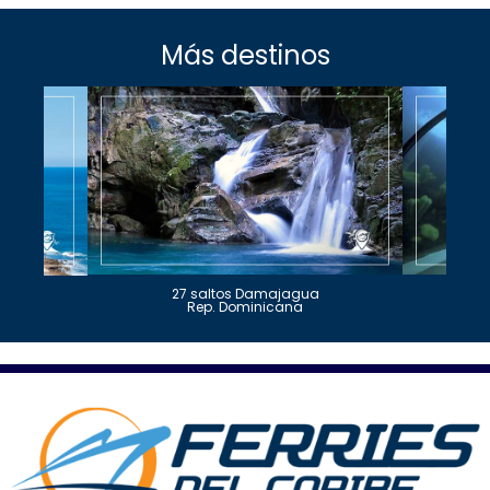
Más destinos
27 saltos Damajagua
Rep. Dominicana