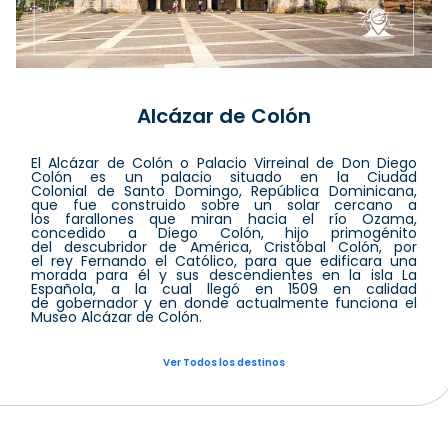
Alcázar de Colón
El Alcázar de Colón o Palacio Virreinal de Don Diego
Colón es un palacio situado en la Ciudad
Colonial de Santo Domingo, República Dominicana,
que fue construido sobre un solar cercano a
los farallones que miran hacia el río Ozama,
concedido a Diego Colón, hijo primogénito
del descubridor de América, Cristóbal Colón, por
el rey Fernando el Católico, para que edificara una
morada para él y sus descendientes en la isla La
Española, a la cual llegó en 1509 en calidad
de gobernador y en donde actualmente funciona el
Museo Alcázar de Colón.
Ver Todos los destinos