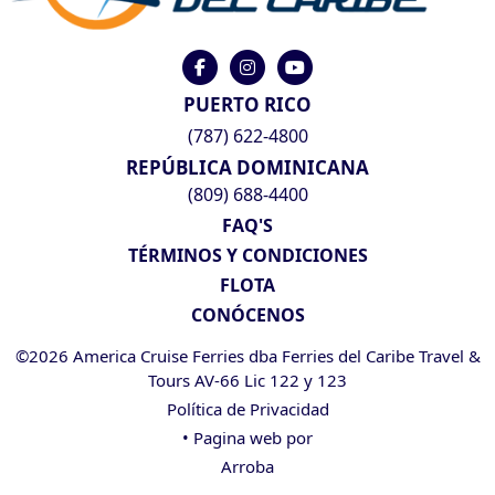
PUERTO RICO
(787) 622-4800
REPÚBLICA DOMINICANA
(809) 688-4400
FAQ'S
TÉRMINOS Y CONDICIONES
FLOTA
CONÓCENOS
©2026 America Cruise Ferries dba Ferries del Caribe Travel &
Tours AV-66 Lic 122 y 123
Política de Privacidad
• Pagina web por
Arroba