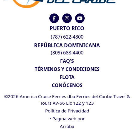
PUERTO RICO
(787) 622-4800
REPÚBLICA DOMINICANA
(809) 688-4400
FAQ'S
TÉRMINOS Y CONDICIONES
FLOTA
CONÓCENOS
©2026 America Cruise Ferries dba Ferries del Caribe Travel &
Tours AV-66 Lic 122 y 123
Política de Privacidad
• Pagina web por
Arroba