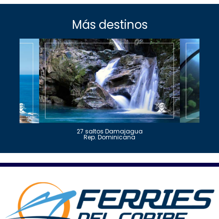
Más destinos
27 saltos Damajagua
Rep. Dominicana