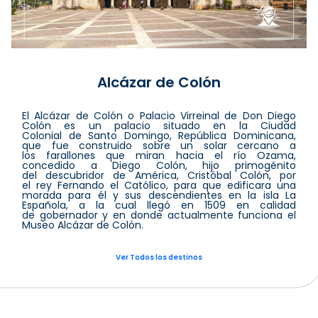
Alcázar de Colón
El Alcázar de Colón o Palacio Virreinal de Don Diego
Colón es un palacio situado en la Ciudad
Colonial de Santo Domingo, República Dominicana,
que fue construido sobre un solar cercano a
los farallones que miran hacia el río Ozama,
concedido a Diego Colón, hijo primogénito
del descubridor de América, Cristóbal Colón, por
el rey Fernando el Católico, para que edificara una
morada para él y sus descendientes en la isla La
Española, a la cual llegó en 1509 en calidad
de gobernador y en donde actualmente funciona el
Museo Alcázar de Colón.
Ver Todos los destinos