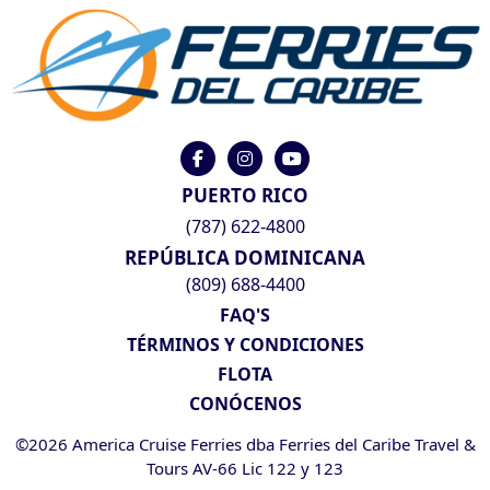
PUERTO RICO
(787) 622-4800
REPÚBLICA DOMINICANA
(809) 688-4400
FAQ'S
TÉRMINOS Y CONDICIONES
FLOTA
CONÓCENOS
©2026 America Cruise Ferries dba Ferries del Caribe Travel &
Tours AV-66 Lic 122 y 123