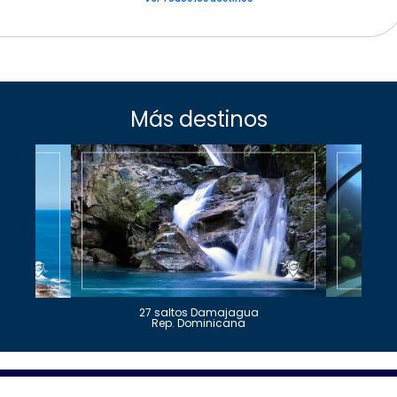
Más destinos
27 saltos Damajagua
Rep. Dominicana