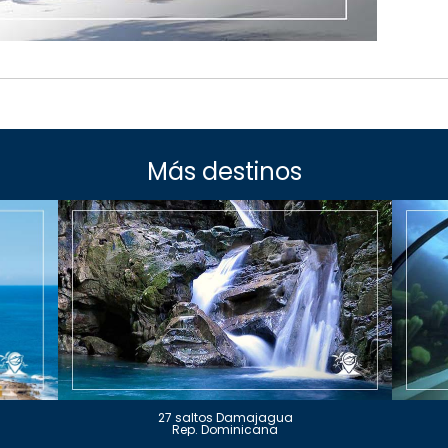
Más destinos
27 saltos Damajagua
Rep. Dominicana