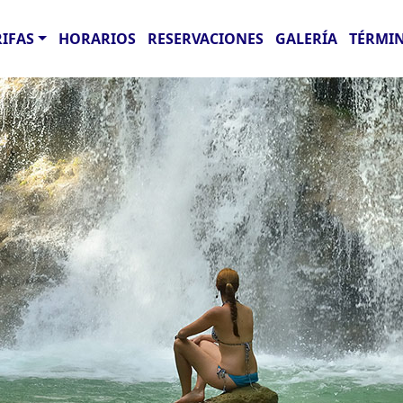
RIFAS
HORARIOS
RESERVACIONES
GALERÍA
TÉRMIN