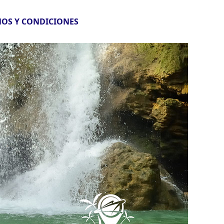
OS Y CONDICIONES