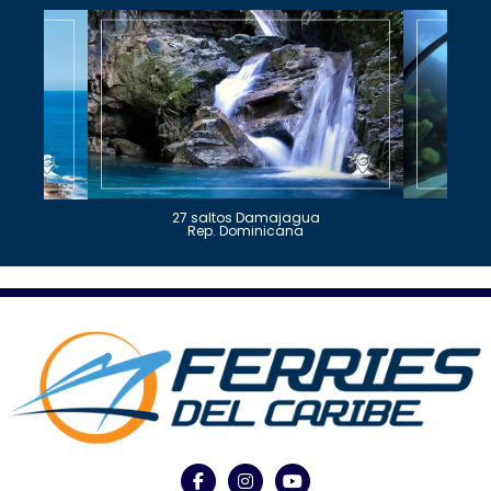
27 saltos Damajagua
Rep. Dominicana