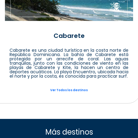
Cabarete
Cabarete es una ciudad turística en la costa norte de
República Dominicana. La bahía de Cabarete está
protegida por un arrecife de coral. Las aguas
tranquilas, junto con las condiciones de viento en las
playas de Cabarete y Kite, la hacen un centro de
deportes acuáticos. La playa Encuentro, ubicada hacia
el norte y por la costa, es conocida para practicar surf.
Ver Todos los destinos
Más destinos