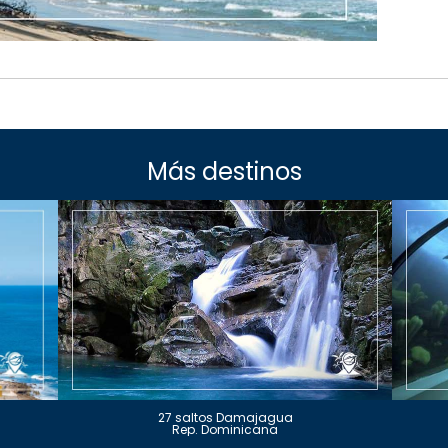
Más destinos
27 saltos Damajagua
Rep. Dominicana