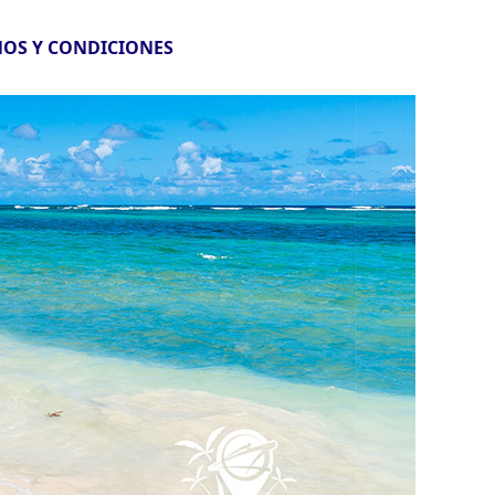
OS Y CONDICIONES