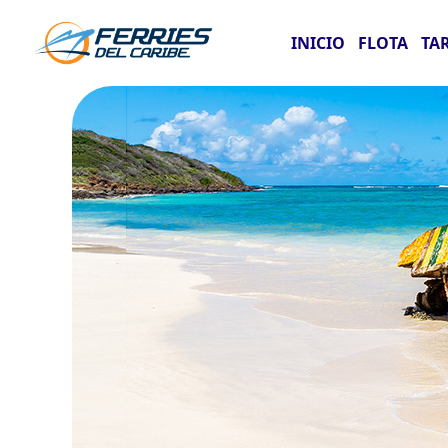
INICIO
FLOTA
TA