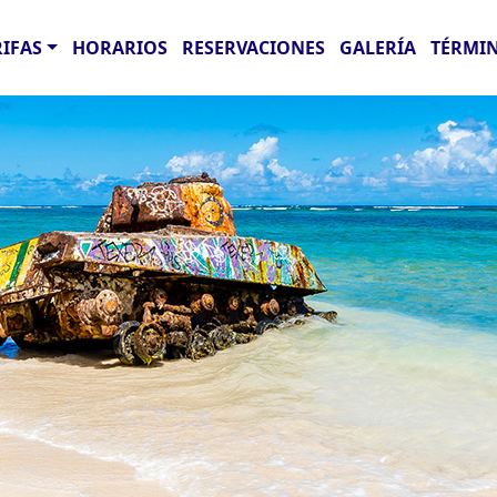
RIFAS
HORARIOS
RESERVACIONES
GALERÍA
TÉRMIN