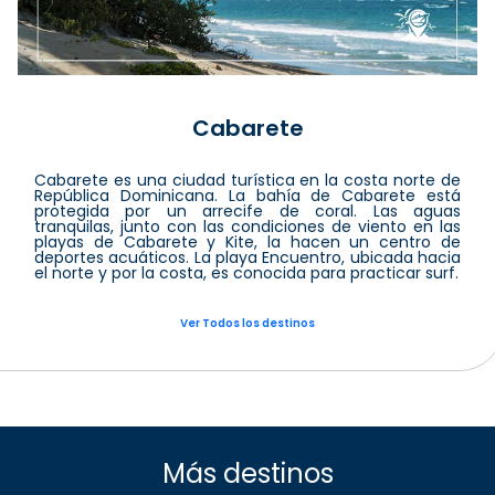
Cabarete
Cabarete es una ciudad turística en la costa norte de
República Dominicana. La bahía de Cabarete está
protegida por un arrecife de coral. Las aguas
tranquilas, junto con las condiciones de viento en las
playas de Cabarete y Kite, la hacen un centro de
deportes acuáticos. La playa Encuentro, ubicada hacia
el norte y por la costa, es conocida para practicar surf.
Ver Todos los destinos
Más destinos