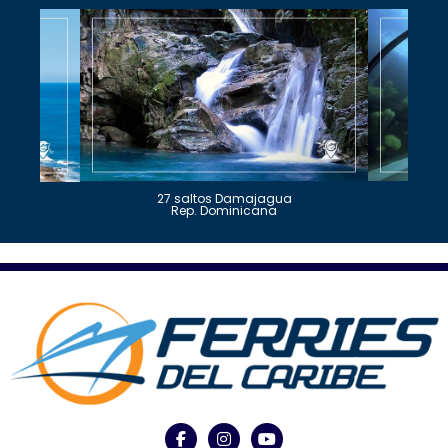
27 saltos Damajagua
Rep. Dominicana