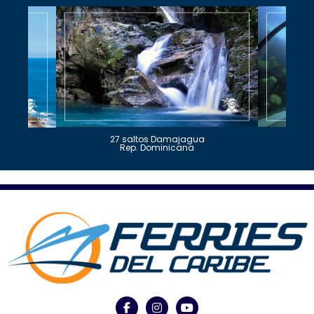
27 saltos Damajagua
Rep. Dominicana