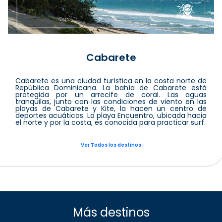
Cabarete
Cabarete es una ciudad turística en la costa norte de
República Dominicana. La bahía de Cabarete está
protegida por un arrecife de coral. Las aguas
tranquilas, junto con las condiciones de viento en las
playas de Cabarete y Kite, la hacen un centro de
deportes acuáticos. La playa Encuentro, ubicada hacia
el norte y por la costa, es conocida para practicar surf.
Ver Todos los destinos
Más destinos