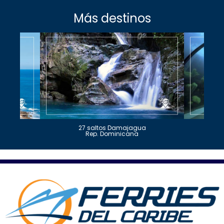
Más destinos
27 saltos Damajagua
Rep. Dominicana