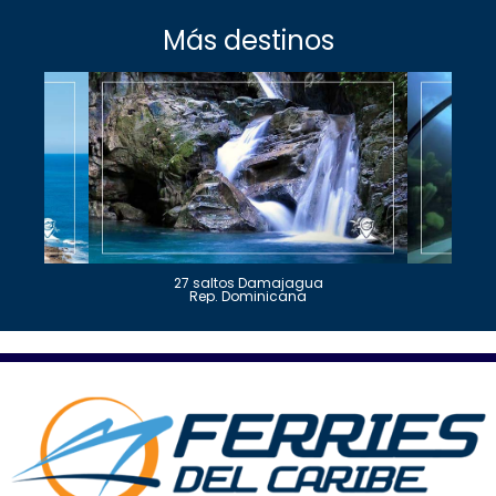
Más destinos
27 saltos Damajagua
Rep. Dominicana