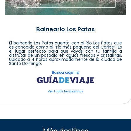
Balneario Los Patos
El balneario Los Patos cuenta con el Río Los Patos que
es conocido como el “río más pequeño del Caribe”. Es
el lugar perfecto para que vayas con tu familia a
disfrutar de un pasadía en aguas frescas y cristalinas.
Ubicado a 4 horas aproximadamente de la ciudad de
Santo Domingo.
Busca aqui la
Ver Todos los destinos