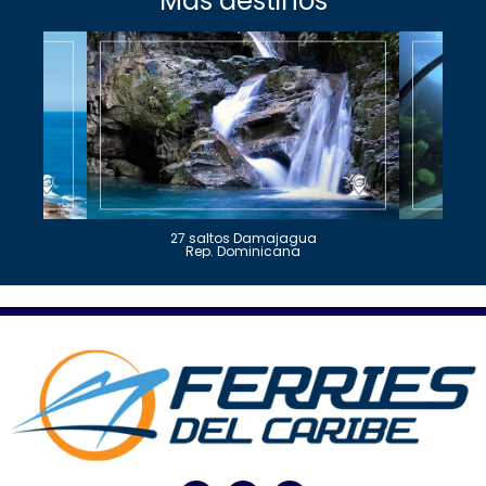
Más destinos
27 saltos Damajagua
Rep. Dominicana