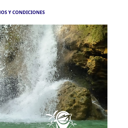
OS Y CONDICIONES