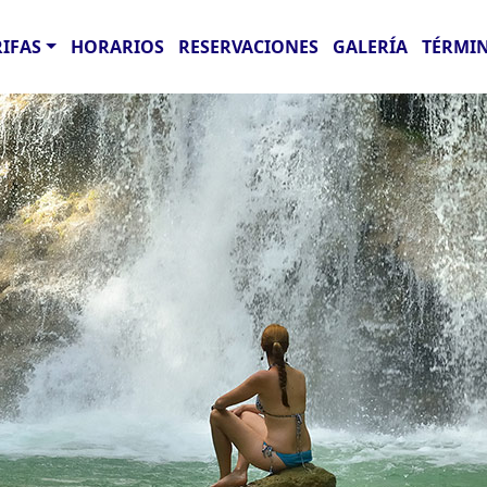
RIFAS
HORARIOS
RESERVACIONES
GALERÍA
TÉRMIN