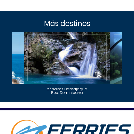
Más destinos
27 saltos Damajagua
Rep. Dominicana