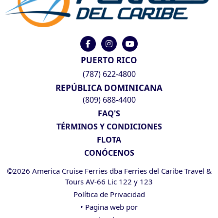
PUERTO RICO
(787) 622-4800
REPÚBLICA DOMINICANA
(809) 688-4400
FAQ'S
TÉRMINOS Y CONDICIONES
FLOTA
CONÓCENOS
©2026 America Cruise Ferries dba Ferries del Caribe Travel &
Tours AV-66 Lic 122 y 123
Política de Privacidad
• Pagina web por