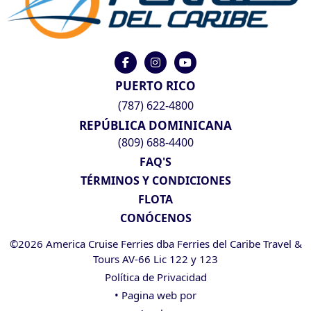
PUERTO RICO
(787) 622-4800
REPÚBLICA DOMINICANA
(809) 688-4400
FAQ'S
TÉRMINOS Y CONDICIONES
FLOTA
CONÓCENOS
©2026 America Cruise Ferries dba Ferries del Caribe Travel &
Tours AV-66 Lic 122 y 123
Política de Privacidad
• Pagina web por