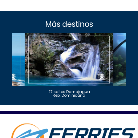
Más destinos
27 saltos Damajagua
Rep. Dominicana