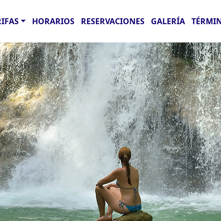
RIFAS
HORARIOS
RESERVACIONES
GALERÍA
TÉRMIN