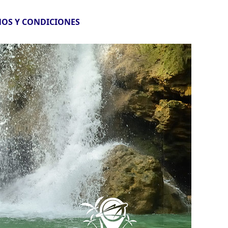
OS Y CONDICIONES