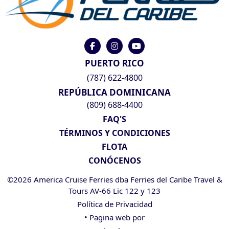
PUERTO RICO
(787) 622-4800
REPÚBLICA DOMINICANA
(809) 688-4400
FAQ'S
TÉRMINOS Y CONDICIONES
FLOTA
CONÓCENOS
©2026 America Cruise Ferries dba Ferries del Caribe Travel &
Tours AV-66 Lic 122 y 123
Política de Privacidad
• Pagina web por