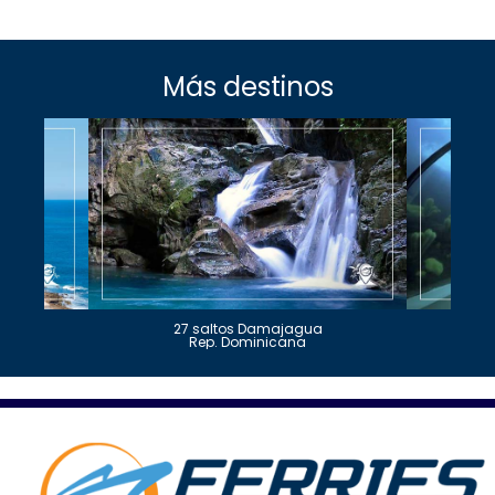
Más destinos
27 saltos Damajagua
Rep. Dominicana