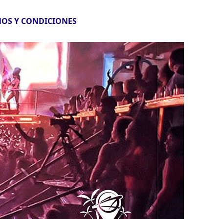
OS Y CONDICIONES