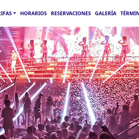
RIFAS
HORARIOS
RESERVACIONES
GALERÍA
TÉRMIN