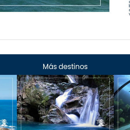
Más destinos