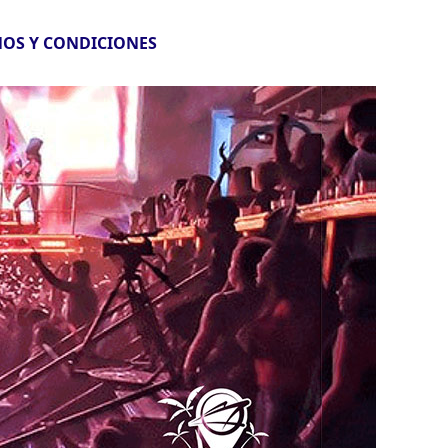
OS Y CONDICIONES