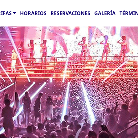
RIFAS
HORARIOS
RESERVACIONES
GALERÍA
TÉRMIN