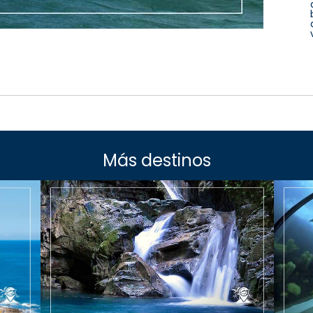
Más destinos