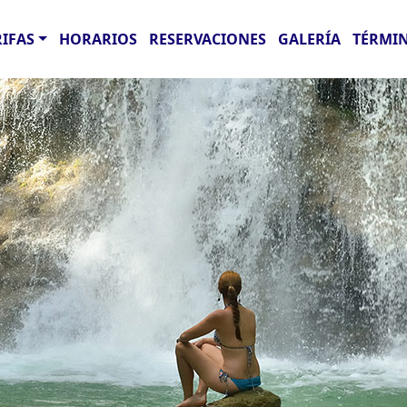
RIFAS
HORARIOS
RESERVACIONES
GALERÍA
TÉRMIN