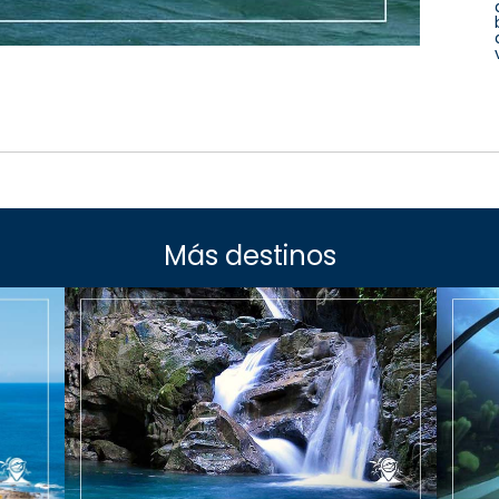
Más destinos