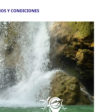
OS Y CONDICIONES