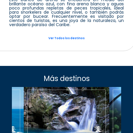
brillante océano azul, con fina arena blanca y aguas
poco profundas repletas de peces tropicales, ideal
para snorkelers de cualquier nivel, o también podrás
optar por bucear. Frecuentemente es visitado por
cientos de turistas, es una joya de la naturaleza, un
verdadero paraíso del Caribe.
Ver Todos los destinos
Más destinos