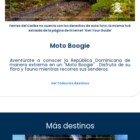
Ferries del Caribe no cuenta con los derechos de esta foto; la misma fué
extraida de la página de Internet 'Get Your Guide'
Moto Boogie
Aventúrate a conocer la República Dominicana de
manera extrema en un "Moto Boogie" . Disfruta de su
flora y fauna mientras recorres sus senderos.
Ver Todos los destinos
Más destinos