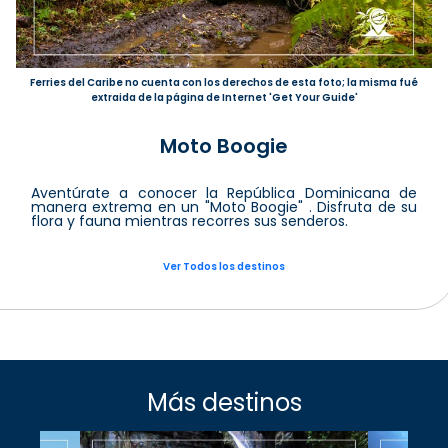
Ferries del Caribe no cuenta con los derechos de esta foto; la misma fué
extraida de la página de Internet 'Get Your Guide'
Moto Boogie
Aventúrate a conocer la República Dominicana de
manera extrema en un "Moto Boogie" . Disfruta de su
flora y fauna mientras recorres sus senderos.
Ver Todos los destinos
Más destinos