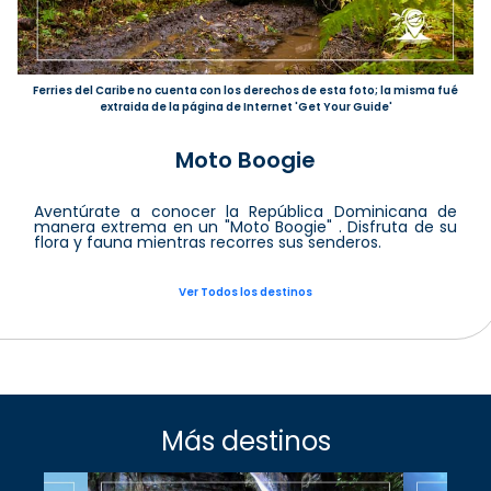
Ferries del Caribe no cuenta con los derechos de esta foto; la misma fué
extraida de la página de Internet 'Get Your Guide'
Moto Boogie
Aventúrate a conocer la República Dominicana de
manera extrema en un "Moto Boogie" . Disfruta de su
flora y fauna mientras recorres sus senderos.
Ver Todos los destinos
Más destinos